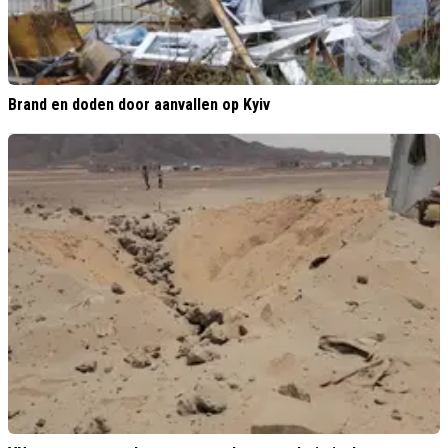
Brand en doden door aanvallen op Kyiv