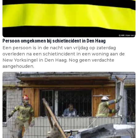
Persoon omgekomen bij schietincident in Den Haag
Een persoon is in de nacht van vrijdag op zaterdag
overleden na een schietincident in een woning aan de
New Yorksingel in Den Haag. Nog geen verdachte
aangehouden.