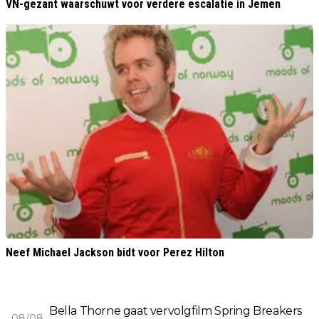
VN-gezant waarschuwt voor verdere escalatie in Jemen
Neef Michael Jackson bidt voor Perez Hilton
Bella Thorne gaat vervolgfilm Spring Breakers
08/08